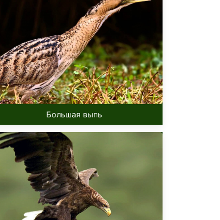
Большая выпь