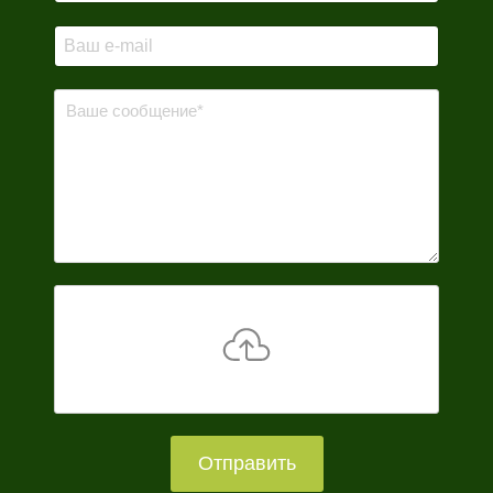
Отправить