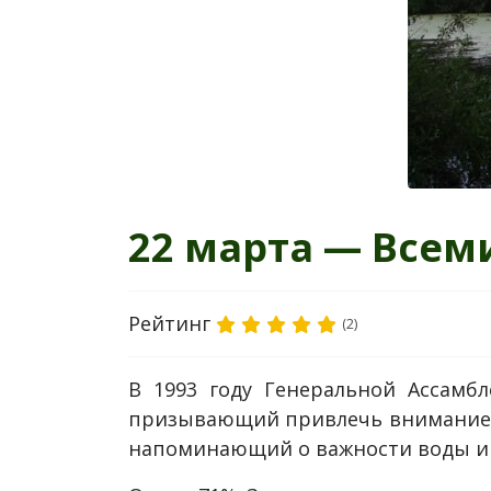
22 марта — Всем
Рейтинг
(2)
В 1993 году Генеральной Ассамб
призывающий привлечь внимание к
напоминающий о важности воды и 