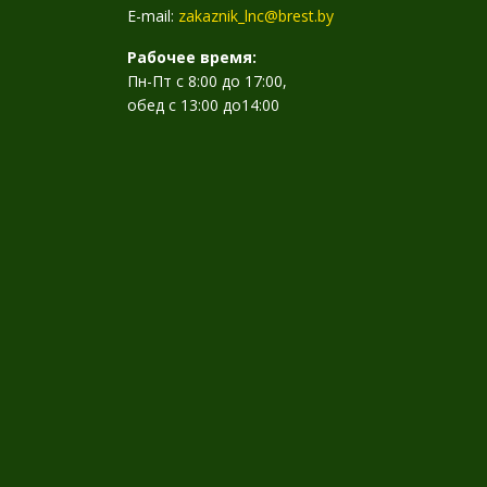
E-mail:
zakaznik_lnc@brest.by
Рабочее время:
Пн-Пт с 8:00 до 17:00,
обед с 13:00 до14:00