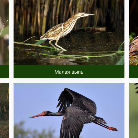
Малая выпь