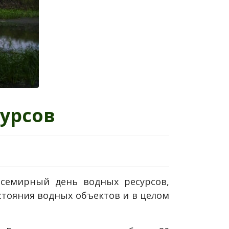
урсов
Всемирный день водных ресурсов,
тояния водных объектов и в целом