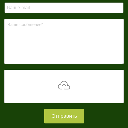
Отправить