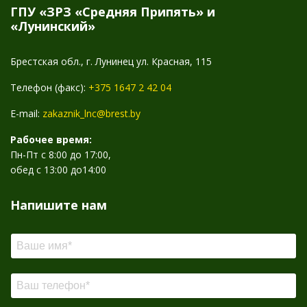
ГПУ «ЗРЗ «Средняя Припять» и
«Лунинский»
Брестская обл., г. Лунинец ул. Красная, 115
Телефон (факс):
+375 1647 2 42 04
E-mail:
zakaznik_lnc@brest.by
Рабочее время:
Пн-Пт с 8:00 до 17:00,
обед с 13:00 до14:00
Напишите нам