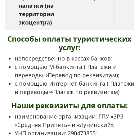
палатки (на
территории
экоцентра)
Способы оплаты туристических
услуг:
непосредственно в кассах банков;
с помощью М-банкинга ( Платежи и
переводы⇒Перевод по реквизитам);
с помощью Интернет-банкинга ( Платежи
и переводы⇒Платеж по реквизитам).
Наши реквизиты для оплаты:
наименование организации: ГПУ «ЗРЗ
«Средняя Припять» и «Лунинский»;
УНП организации: 290473855;