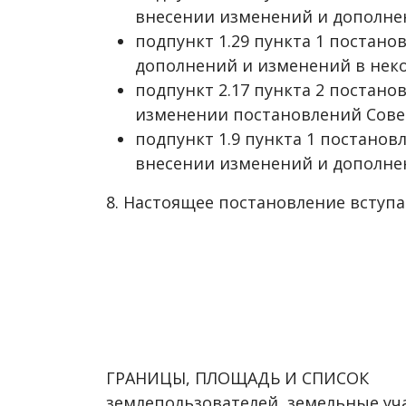
внесении изменений и дополнен
подпункт 1.29 пункта 1 постано
дополнений и изменений в неко
подпункт 2.17 пункта 2 постано
изменении постановлений Совет
подпункт 1.9 пункта 1 постанов
внесении изменений и дополнен
8. Настоящее постановление вступа
ГРАНИЦЫ, ПЛОЩАДЬ И СПИСОК
землепользователей, земельные уча