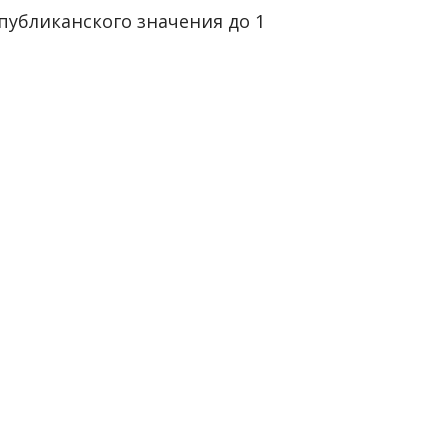
убликанского значения до 1