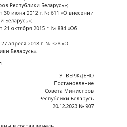
ов Республики Беларусь»;
 30 июня 2012 г. № 611 «О внесении
и Беларусь»;
 21 октября 2015 г. № 884 «Об
7 апреля 2018 г. № 328 «О
ки Беларусь».
я.
УТВЕРЖДЕНО
Постановление
Совета Министров
Республики Беларусь
20.12.2023 № 907
чены в состав земель