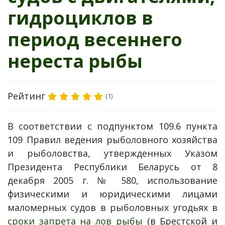
гидроциклов в
период весеннего
нереста рыбы
Рейтинг
(1)
В соответствии с подпунктом 109.6 пункта
109 Правил ведения рыболовного хозяйства
и рыболовства, утвержденных Указом
Президента Республики Беларусь от 8
декабря 2005 г. № 580, использование
физическими и юридическими лицами
маломерных судов в рыболовных угодьях в
сроки запрета на лов рыбы
(в Брестской и