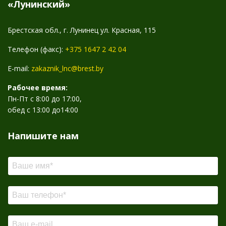
«Лунинский»
Брестская обл., г. Лунинец ул. Красная, 115
Телефон (факс):
+375 1647 2 42 04
E-mail:
zakaznik_lnc@brest.by
Рабочее время:
Пн-Пт с 8:00 до 17:00,
обед с 13:00 до14:00
Напишите нам