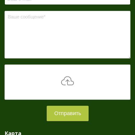
Отправить
Карта