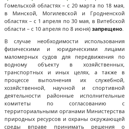
Гомельской областях – с 20 марта по 18 мая,
в Минской, Могилевской и Гродненской
областях – с 1 апреля по 30 мая, в Витебской
области – с 10 апреля по 8 июня)
запрещено
.
В случае необходимости использования
физическими и юридическими лицами
маломерных судов для передвижения по
водному объекту в хозяйственных,
транспортных и иных целях, а также в
процессе выполнения их служебной,
хозяйственной, научной и спортивной
деятельности районные исполнительные
комитеты по согласованию с
территориальными органами Министерства
природных ресурсов и охраны окружающей
среды вправе принимать решения о