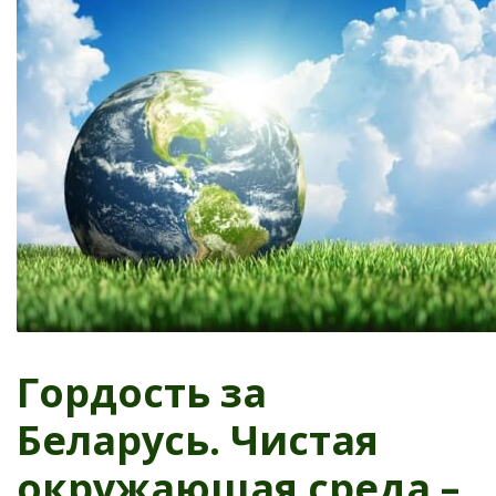
Гордость за
Беларусь. Чистая
окружающая среда –