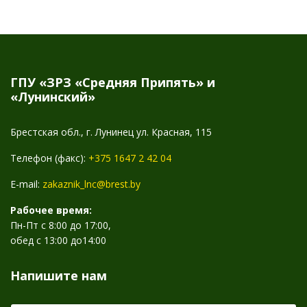
ГПУ «ЗРЗ «Средняя Припять» и
«Лунинский»
Брестская обл., г. Лунинец ул. Красная, 115
Телефон (факс):
+375 1647 2 42 04
E-mail:
zakaznik_lnc@brest.by
Рабочее время:
Пн-Пт с 8:00 до 17:00,
обед с 13:00 до14:00
Напишите нам