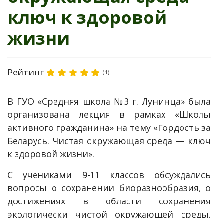
ключ к здоровой
жизни
Рейтинг
(1)
В ГУО «Средняя школа №3 г. Лунинца» была
организована лекция в рамках «Школы
активного гражданина» на тему «Гордость за
Беларусь. Чистая окружающая среда — ключ
к здоровой жизни».
С учениками 9-11 классов обсуждались
вопросы о сохранении биоразнообразия, о
достижениях в области сохранения
экологически чистой окружающей среды.