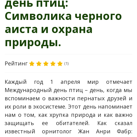
день птиц:
Символика черного
аиста и охрана
природы.
Рейтинг
(1)
Каждый год 1 апреля мир отмечает
Международный день птиц – день, когда мы
вспоминаем о важности пернатых друзей и
их роли в экосистеме. Этот день напоминает
нам о том, как хрупка природа и как важно
защищать ее обитателей. Как сказал
известный орнитолог Жан Анри Фабр: