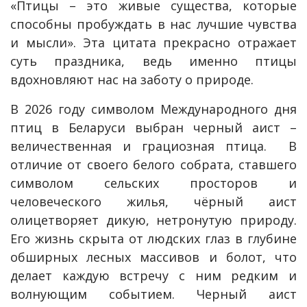
«Птицы – это живые существа, которые
способны пробуждать в нас лучшие чувства
и мысли». Эта цитата прекрасно отражает
суть праздника, ведь именно птицы
вдохновляют нас на заботу о природе.
В 2026 году символом Международного дня
птиц в Беларуси выбран черный аист –
величественная и грациозная птица. В
отличие от своего белого собрата, ставшего
символом сельских просторов и
человеческого жилья, чёрный аист
олицетворяет дикую, нетронутую природу.
Его жизнь скрыта от людских глаз в глубине
обширных лесных массивов и болот, что
делает каждую встречу с ним редким и
волнующим событием. Черный аист