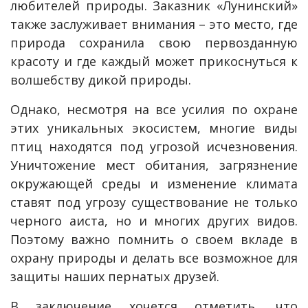
любителей природы. Заказник «Лунинский»
также заслуживает внимания – это место, где
природа сохранила свою первозданную
красоту и где каждый может прикоснуться к
волшебству дикой природы.
Однако, несмотря на все усилия по охране
этих уникальных экосистем, многие виды
птиц находятся под угрозой исчезновения.
Уничтожение мест обитания, загрязнение
окружающей среды и изменение климата
ставят под угрозу существование не только
черного аиста, но и многих других видов.
Поэтому важно помнить о своем вкладе в
охрану природы и делать все возможное для
защиты наших пернатых друзей.
В заключение хочется отметить, что