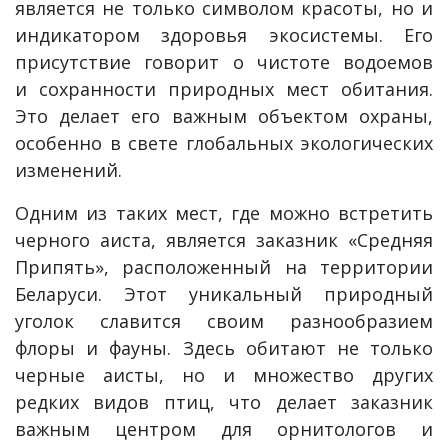
является не только символом красоты, но и
индикатором здоровья экосистемы. Его
присутствие говорит о чистоте водоемов
и сохранности природных мест обитания.
Это делает его важным объектом охраны,
особенно в свете глобальных экологических
изменений.
Одним из таких мест, где можно встретить
черного аиста, является заказник «Средняя
Припять», расположенный на территории
Беларуси. Этот уникальный природный
уголок славится своим разнообразием
флоры и фауны. Здесь обитают не только
черные аисты, но и множество других
редких видов птиц, что делает заказник
важным центром для орнитологов и