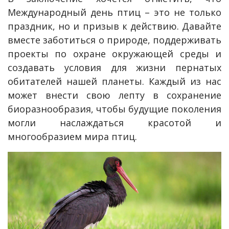
Международный день птиц – это не только
праздник, но и призыв к действию. Давайте
вместе заботиться о природе, поддерживать
проекты по охране окружающей среды и
создавать условия для жизни пернатых
обитателей нашей планеты. Каждый из нас
может внести свою лепту в сохранение
биоразнообразия, чтобы будущие поколения
могли наслаждаться красотой и
многообразием мира птиц.