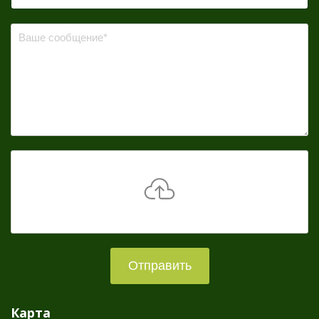
Отправить
Карта