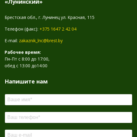
«Лунинский»
Брестская обл., г. Лунинец ул. Красная, 115
Телефон (факс):
+375 1647 2 42 04
E-mail:
zakaznik_lnc@brest.by
Рабочее время:
Пн-Пт с 8:00 до 17:00,
обед с 13:00 до14:00
Напишите нам